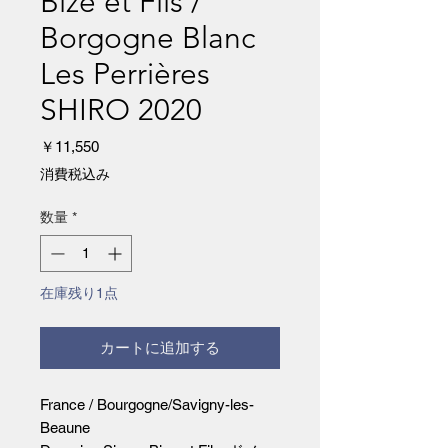
Bize et Fils /
Borgogne Blanc
Les Perrières
SHIRO 2020
価
￥11,550
格
消費税込み
数量
*
在庫残り1点
カートに追加する
France / Bourgogne/Savigny-les-
Beaune