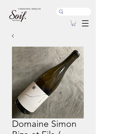
Domaine Simon