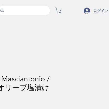
ログイン
Masciantonio /
オリーブ塩漬け