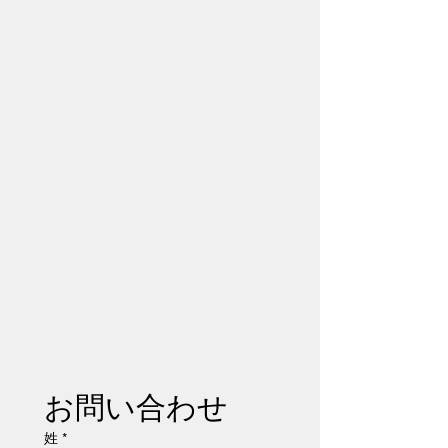
お問い合わせ
姓
*