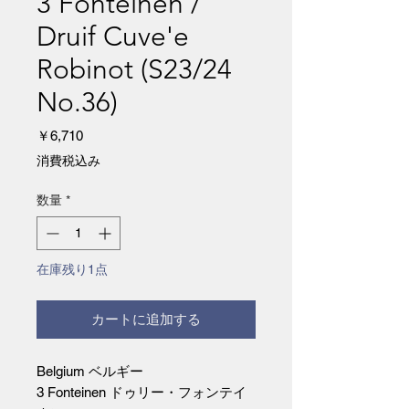
3 Fonteinen /
Druif Cuve'e
Robinot (S23/24
No.36)
価
￥6,710
格
消費税込み
数量
*
在庫残り1点
カートに追加する
Belgium ベルギー
3 Fonteinen ドゥリー・フォンテイ