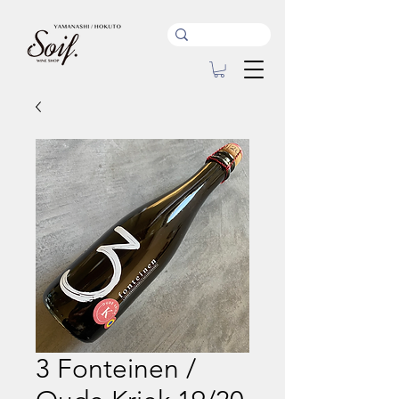
3 Fonteinen /