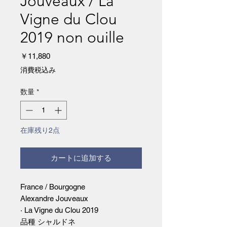
Jouveaux / La
Vigne du Clou
2019 non ouille
価
￥11,880
格
消費税込み
数量
*
在庫残り2点
カートに追加する
France / Bourgogne
Alexandre Jouveaux
· La Vigne du Clou 2019
品種 シャルドネ