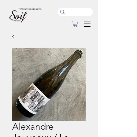
Alexandre