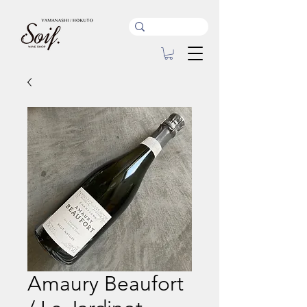
Amaury Beaufort