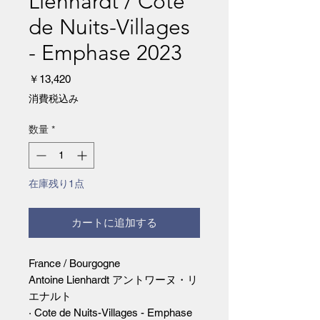
Lienhardt / Cote
de Nuits-Villages
- Emphase 2023
価
￥13,420
格
消費税込み
数量
*
在庫残り1点
カートに追加する
France / Bourgogne
Antoine Lienhardt アントワーヌ・リ
エナルト
· Cote de Nuits-Villages - Emphase