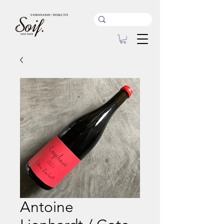
Antoine