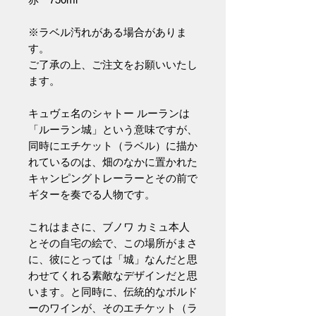
※ラベル汚れがある場合がありま
す。
ご了承の上、ご注文をお願いいたし
ます。
キュヴェ名のシャトー ルーランは
「ルーラン城」という意味ですが、
同時にエチケット（ラベル）に描か
れているのは、畑のなかに置かれた
キャンピングトレーラーとその前で
ギターを奏でる人物です。
これはまさに、ブノワ カミュ本人
とその自宅の絵で、この場所がまさ
に、彼にとっては「城」なんだと思
わせてくれる素敵なデザインだと思
います。と同時に、伝統的なボルド
ーのワインが、そのエチケット（ラ