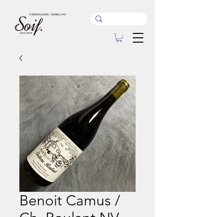
Benoit Camus /