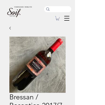
Bressan /