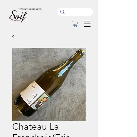
Chateau La