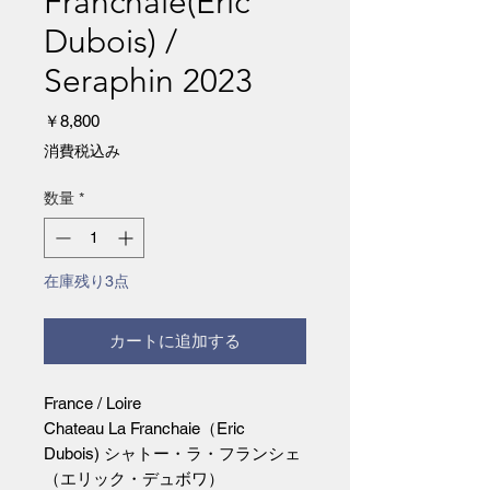
Franchaie(Eric
Dubois) /
Seraphin 2023
価
￥8,800
格
消費税込み
数量
*
在庫残り3点
カートに追加する
France / Loire
Chateau La Franchaie（Eric
Dubois) シャトー・ラ・フランシェ
（エリック・デュボワ）