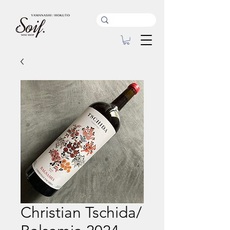
Christian Tschida/