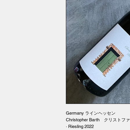
Germany ラインヘッセン
Christopher Barth クリス
· Riesling 2022