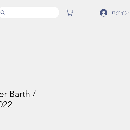
ログイン
er Barth /
2022