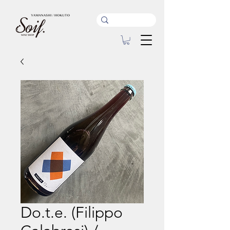
Do.t.e. (Filippo