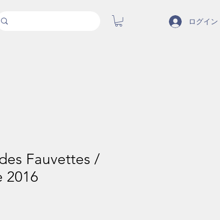
ログイン
es Fauvettes /
e 2016