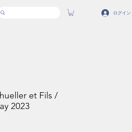
ログイン
ueller et Fils /
ay 2023