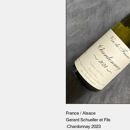
France / Alsace
Gerard Schueller et Fils
·Chardonnay 2023