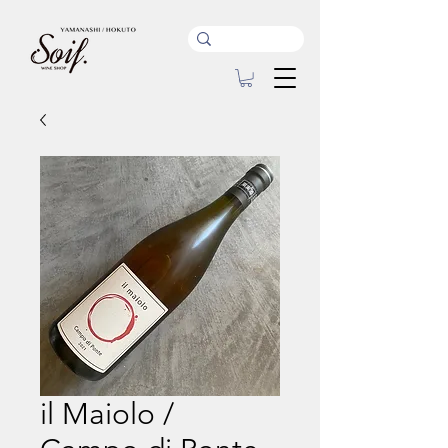
il Maiolo /