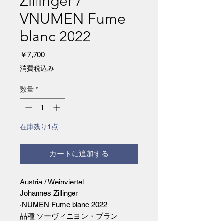
Zillinger /
VNUMEN Fume
blanc 2022
価
￥7,700
格
消費税込み
数量
*
在庫残り1点
カートに追加する
Austria / Weinviertel
Johannes Zillinger
·NUMEN Fume blanc 2022
品種 ソーヴィニヨン・ブラン