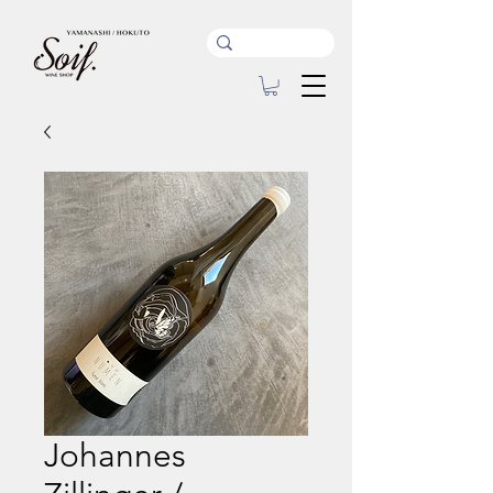
Johannes