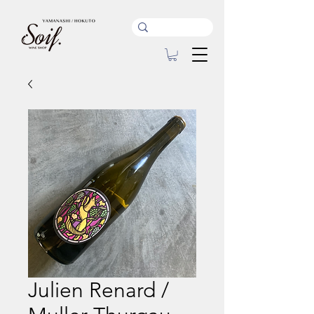
Julien Renard /