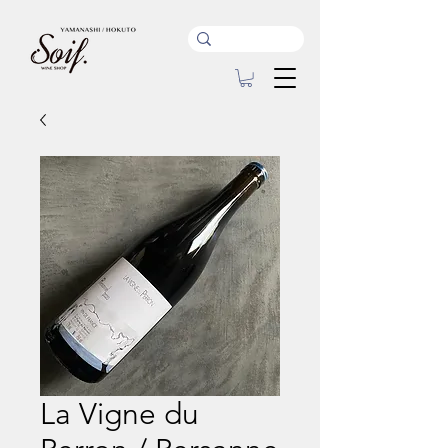
La Vigne du