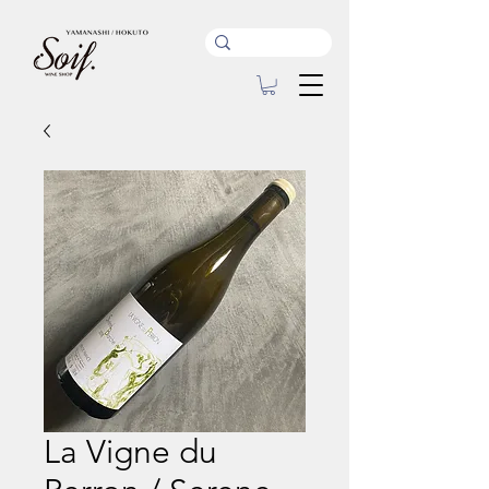
La Vigne du