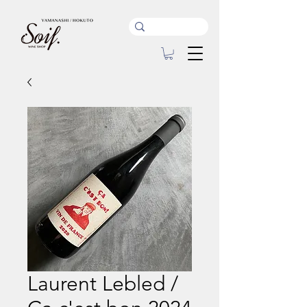
Laurent Lebled /