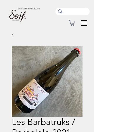
Les Barbatruks /