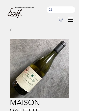
MAISON