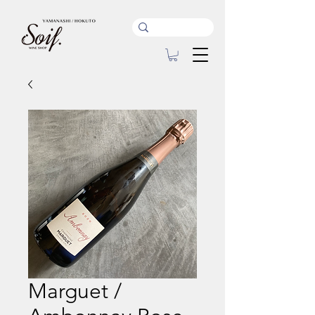
Marguet /