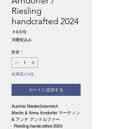
Arndorfer /
Riesling
handcrafted 2024
価
￥4,510
格
消費税込み
数量
*
在庫残り4点
カートに追加する
Austria/ Niederösterreich
Martin & Anna Arndorfer マーティン
& アンナ アンドルファー
· Riesling handcrafted 2024