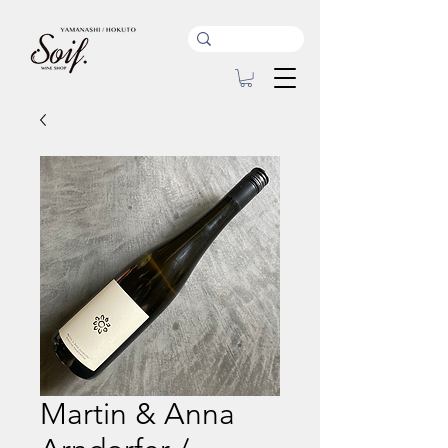
Martin & Anna