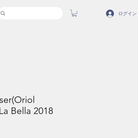
ログイン
ser(Oriol
 La Bella 2018