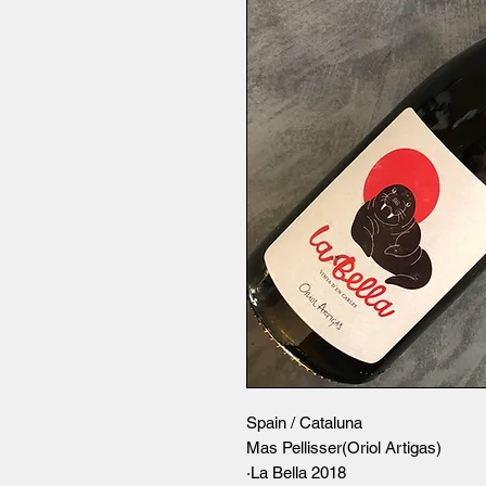
Spain / Cataluna
Mas Pellisser(Oriol Artigas)
·La Bella 2018