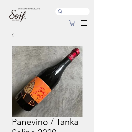
Panevino / Tanka