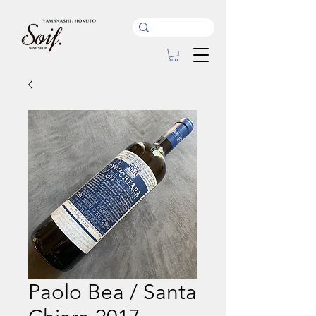
Paolo Bea / Santa