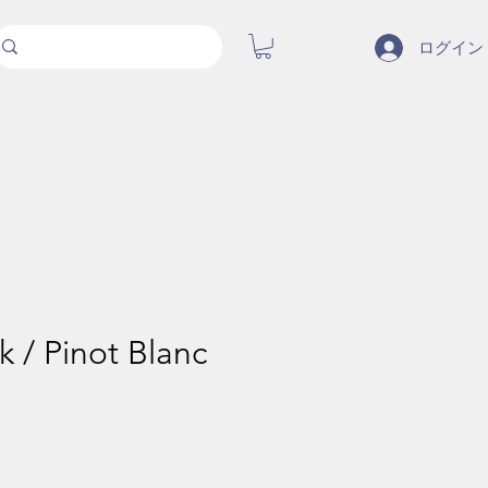
ログイン
ck / Pinot Blanc