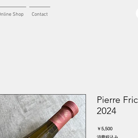
Online Shop
Contact
Pierre Fri
2024
価
￥5,500
格
消費税込み