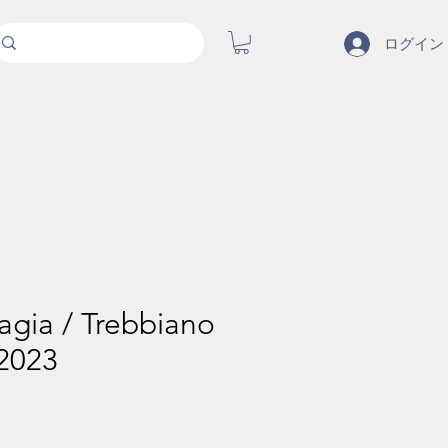
ログイン
gia / Trebbiano
 2023