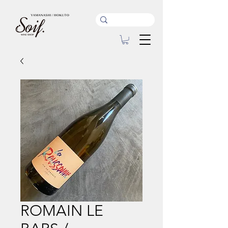
ROMAIN LE