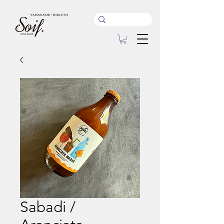
Sabadi /