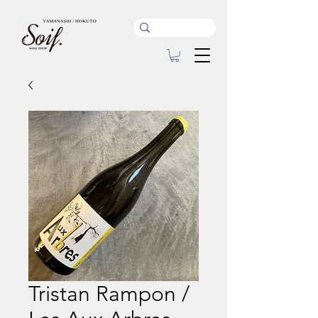
Tristan Rampon /