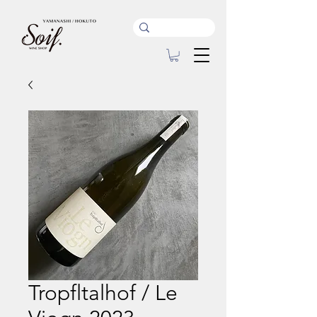
Tropfltalhof / Le