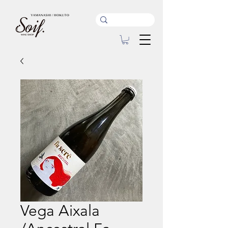
Vega Aixala