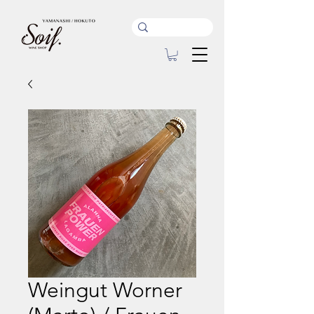
Weingut Worner