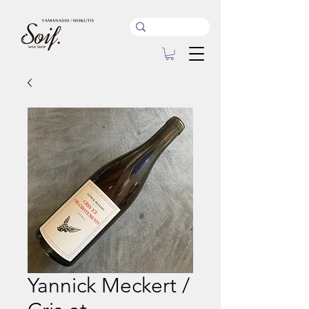
Yannick Meckert /